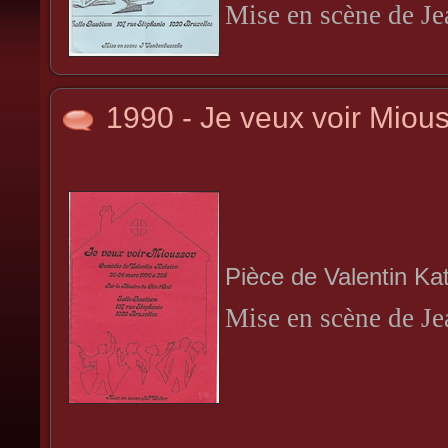
Mise en scène de J
1990 - Je veux voir Miou
Pièce de Valentin Ka
Mise en scène de Je