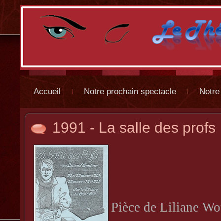
Accueil
Notre prochain spectacle
Notre
1991 - La salle des profs
Pièce de Liliane Wo