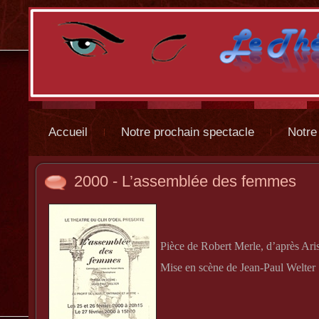
Accueil
Notre prochain spectacle
Notre
2000 - L’assemblée des femmes
Pièce de Robert Merle, d’après Ari
Mise en scène de Jean-Paul Welter