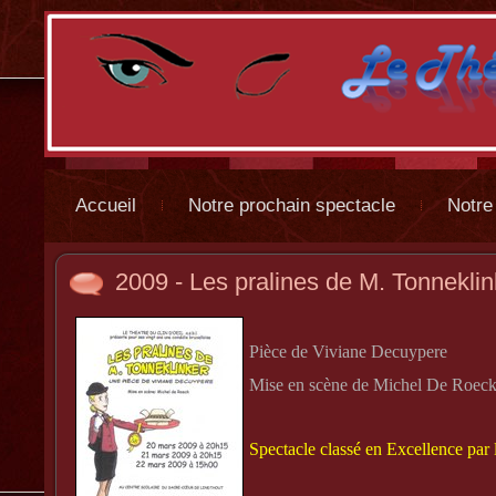
Accueil
Notre prochain spectacle
Notre
2009 - Les pralines de M. Tonneklin
Pièce de Viviane Decuypere
Mise en scène de Michel De Roec
Spectacle classé en Excellence pa