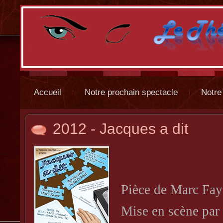
Accueil
Notre prochain spectacle
Notre
2012 - Jacques a dit
Pièce de Marc Fay
Mise en scène pa