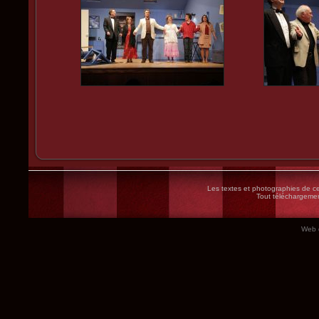
Les textes et photographies de ce 
Tout téléchargement
Web 