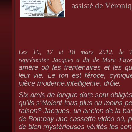
assisté de Véroniq
Les 16, 17 et 18 mars 2012, le 
représenter Jacques a dit de Marc Faye
amère où les trentenaires et les qu
leur vie. Le ton est féroce, cyniqu
pièce moderne,intelligente, drôle.
Six amis de longue date sont obligés
qu'ils s'étaient tous plus ou moins p
raison? Jacques, un ancien de la band
de Bombay une cassette vidéo où, par
de bien mystérieuses vérités les con